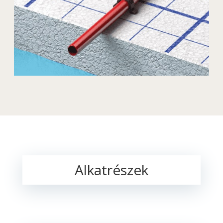
Alkatrészek