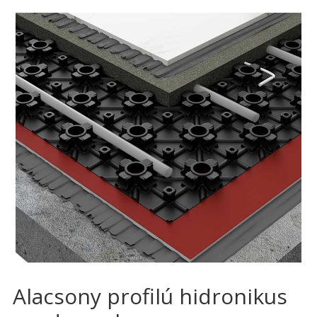
Alacsony profilú hidronikus