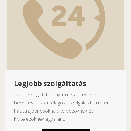
Legjobb szolgáltatás
Teljes szolgáltatást nyújtunk a tervezés,
beépítés és az utólagos kiszolgálás területén,
ház tulajdonosoknak, tervezőknek és
kivitelezőknek egyaránt.