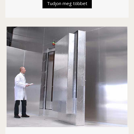
Tudjon meg többet