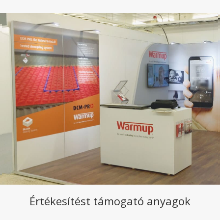
Értékesítést támogató anyagok