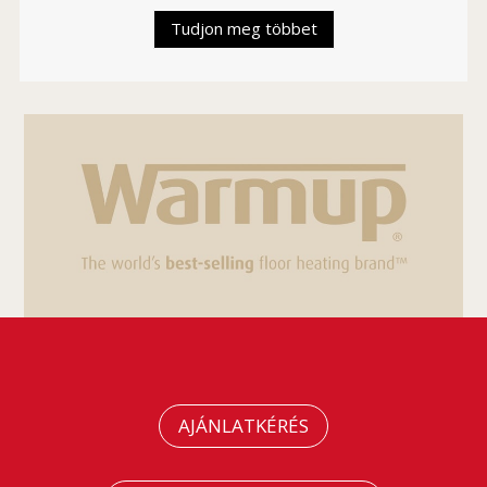
Tudjon meg többet
AJÁNLATKÉRÉS